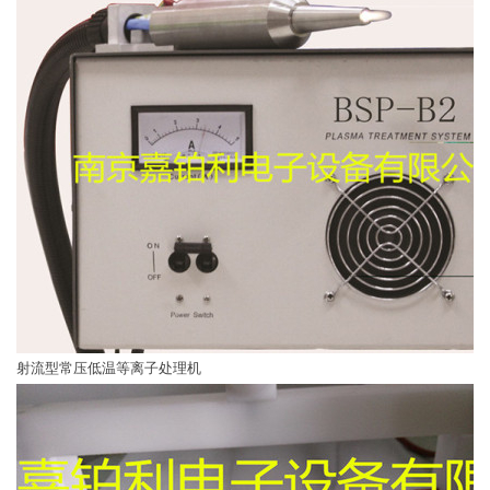
射流型常压低温等离子处理机