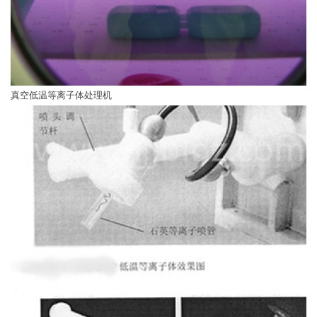
真空低温等离子体处理机