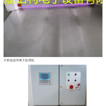
片材低温等离子处理机