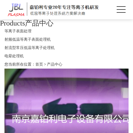
Products
产品中心
等离子表面处理
射频低温等离子表面处理机
射流型常压低温等离子处理机
电晕处理机
您当前所在位置：
首页
>
产品中心