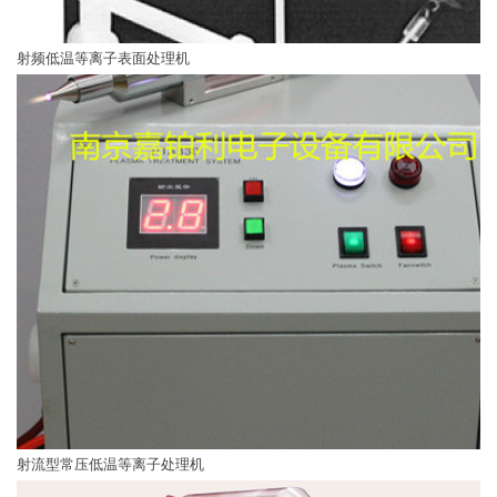
射频低温等离子表面处理机
射流型常压低温等离子处理机