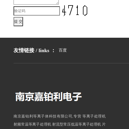
友情链接
/ links
：
百度
南京嘉铂利等离子体科技有限公司,专营 等离子处理机
射频常温等离子处理机 射流型常压低温等离子处理机 片