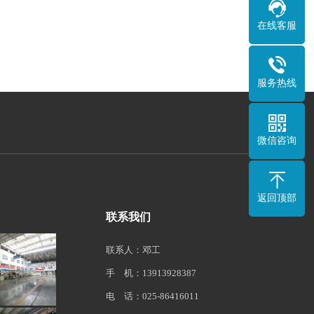
在线客服
服务热线
微信咨询
返回顶部
联系我们
联系人：邓工
手 机：13913928387
电 话：025-86416011