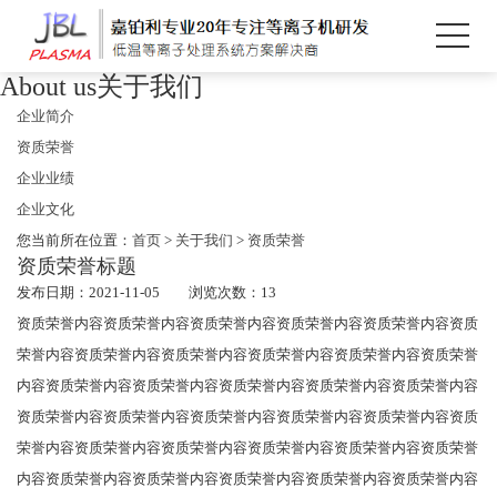
About us
关于我们
企业简介
资质荣誉
企业业绩
企业文化
您当前所在位置：
首页
>
关于我们
>
资质荣誉
资质荣誉标题
发布日期：2021-11-05 浏览次数：
13
资质荣誉内容资质荣誉内容资质荣誉内容资质荣誉内容资质荣誉内容资质
荣誉内容资质荣誉内容资质荣誉内容资质荣誉内容资质荣誉内容资质荣誉
内容资质荣誉内容资质荣誉内容资质荣誉内容资质荣誉内容资质荣誉内容
资质荣誉内容资质荣誉内容资质荣誉内容资质荣誉内容资质荣誉内容资质
荣誉内容资质荣誉内容资质荣誉内容资质荣誉内容资质荣誉内容资质荣誉
内容资质荣誉内容资质荣誉内容资质荣誉内容资质荣誉内容资质荣誉内容