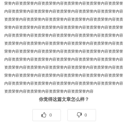
荣誉内容资质荣誉内容资质荣誉内容资质荣誉内容资质荣誉内容资质荣誉
内容资质荣誉内容资质荣誉内容资质荣誉内容资质荣誉内容资质荣誉内容
资质荣誉内容资质荣誉内容资质荣誉内容资质荣誉内容资质荣誉内容资质
荣誉内容资质荣誉内容资质荣誉内容资质荣誉内容资质荣誉内容资质荣誉
内容资质荣誉内容资质荣誉内容资质荣誉内容资质荣誉内容资质荣誉内容
资质荣誉内容资质荣誉内容资质荣誉内容资质荣誉内容资质荣誉内容资质
荣誉内容资质荣誉内容资质荣誉内容资质荣誉内容资质荣誉内容资质荣誉
内容资质荣誉内容资质荣誉内容资质荣誉内容资质荣誉内容资质荣誉内容
资质荣誉内容资质荣誉内容资质荣誉内容资质荣誉内容资质荣誉内容资质
荣誉内容资质荣誉内容资质荣誉内容资质荣誉内容资质荣誉内容资质荣誉
内容资质荣誉内容资质荣誉内容资质荣誉内容资质荣誉内容资质荣誉内容
资质荣誉内容资质荣誉内容资质荣誉内容资质荣誉内容
你觉得这篇文章怎么样？
0
0