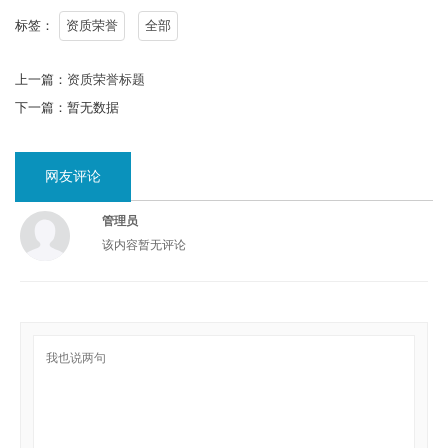
标签：
资质荣誉
全部
上一篇：
资质荣誉标题
下一篇：暂无数据
网友评论
管理员
该内容暂无评论