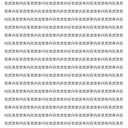
资质荣誉内容资质荣誉内容资质荣誉内容资质荣誉内容资质荣誉内容资质
荣誉内容资质荣誉内容资质荣誉内容资质荣誉内容资质荣誉内容资质荣誉
内容资质荣誉内容资质荣誉内容资质荣誉内容资质荣誉内容资质荣誉内容
资质荣誉内容资质荣誉内容资质荣誉内容资质荣誉内容资质荣誉内容资质
荣誉内容资质荣誉内容资质荣誉内容资质荣誉内容资质荣誉内容资质荣誉
内容资质荣誉内容资质荣誉内容资质荣誉内容资质荣誉内容资质荣誉内容
资质荣誉内容资质荣誉内容资质荣誉内容资质荣誉内容资质荣誉内容资质
荣誉内容资质荣誉内容资质荣誉内容资质荣誉内容资质荣誉内容资质荣誉
内容资质荣誉内容资质荣誉内容资质荣誉内容资质荣誉内容资质荣誉内容
资质荣誉内容资质荣誉内容资质荣誉内容资质荣誉内容资质荣誉内容资质
荣誉内容资质荣誉内容资质荣誉内容资质荣誉内容资质荣誉内容资质荣誉
内容资质荣誉内容资质荣誉内容资质荣誉内容资质荣誉内容资质荣誉内容
资质荣誉内容资质荣誉内容资质荣誉内容资质荣誉内容资质荣誉内容资质
荣誉内容资质荣誉内容资质荣誉内容资质荣誉内容资质荣誉内容资质荣誉
内容资质荣誉内容资质荣誉内容资质荣誉内容资质荣誉内容资质荣誉内容
资质荣誉内容资质荣誉内容资质荣誉内容资质荣誉内容资质荣誉内容资质