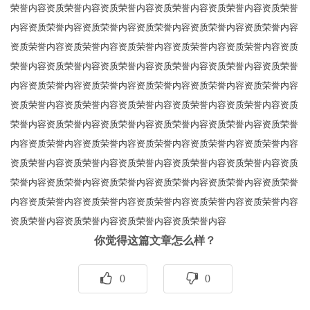
荣誉内容资质荣誉内容资质荣誉内容资质荣誉内容资质荣誉内容资质荣誉
内容资质荣誉内容资质荣誉内容资质荣誉内容资质荣誉内容资质荣誉内容
资质荣誉内容资质荣誉内容资质荣誉内容资质荣誉内容资质荣誉内容资质
荣誉内容资质荣誉内容资质荣誉内容资质荣誉内容资质荣誉内容资质荣誉
内容资质荣誉内容资质荣誉内容资质荣誉内容资质荣誉内容资质荣誉内容
资质荣誉内容资质荣誉内容资质荣誉内容资质荣誉内容资质荣誉内容资质
荣誉内容资质荣誉内容资质荣誉内容资质荣誉内容资质荣誉内容资质荣誉
内容资质荣誉内容资质荣誉内容资质荣誉内容资质荣誉内容资质荣誉内容
资质荣誉内容资质荣誉内容资质荣誉内容资质荣誉内容资质荣誉内容资质
荣誉内容资质荣誉内容资质荣誉内容资质荣誉内容资质荣誉内容资质荣誉
内容资质荣誉内容资质荣誉内容资质荣誉内容资质荣誉内容资质荣誉内容
资质荣誉内容资质荣誉内容资质荣誉内容资质荣誉内容
你觉得这篇文章怎么样？
0
0