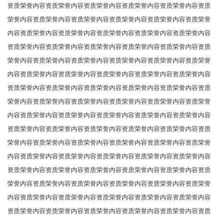
资质荣誉内容资质荣誉内容资质荣誉内容资质荣誉内容资质荣誉内容资质
荣誉内容资质荣誉内容资质荣誉内容资质荣誉内容资质荣誉内容资质荣誉
内容资质荣誉内容资质荣誉内容资质荣誉内容资质荣誉内容资质荣誉内容
资质荣誉内容资质荣誉内容资质荣誉内容资质荣誉内容资质荣誉内容资质
荣誉内容资质荣誉内容资质荣誉内容资质荣誉内容资质荣誉内容资质荣誉
内容资质荣誉内容资质荣誉内容资质荣誉内容资质荣誉内容资质荣誉内容
资质荣誉内容资质荣誉内容资质荣誉内容资质荣誉内容资质荣誉内容资质
荣誉内容资质荣誉内容资质荣誉内容资质荣誉内容资质荣誉内容资质荣誉
内容资质荣誉内容资质荣誉内容资质荣誉内容资质荣誉内容资质荣誉内容
资质荣誉内容资质荣誉内容资质荣誉内容资质荣誉内容资质荣誉内容资质
荣誉内容资质荣誉内容资质荣誉内容资质荣誉内容资质荣誉内容资质荣誉
内容资质荣誉内容资质荣誉内容资质荣誉内容资质荣誉内容资质荣誉内容
资质荣誉内容资质荣誉内容资质荣誉内容资质荣誉内容资质荣誉内容资质
荣誉内容资质荣誉内容资质荣誉内容资质荣誉内容资质荣誉内容资质荣誉
内容资质荣誉内容资质荣誉内容资质荣誉内容资质荣誉内容资质荣誉内容
资质荣誉内容资质荣誉内容资质荣誉内容资质荣誉内容资质荣誉内容资质